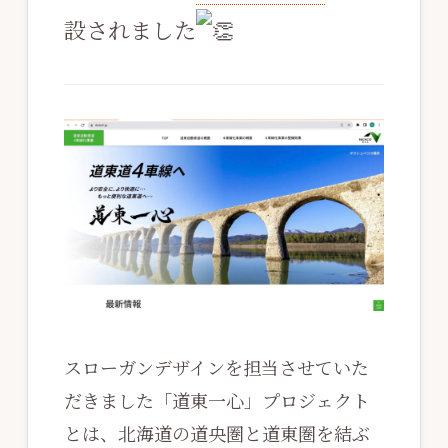
設されました
スローガンデザインを担当させていた
だきました「道東一心」プロジェクト
とは、北海道の道央圏と道東圏を結ぶ