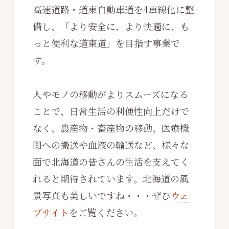
高速道路・道東自動車道を4車線化に整
備し、「より安全に、より快適に、も
っと便利な道東道」を目指す事業で
す。
人やモノの移動がよりスムーズになる
ことで、日常生活の利便性向上だけで
なく、農産物・畜産物の移動、医療機
関への搬送や血液の輸送など、様々な
面で北海道の皆さんの生活を支えてく
れると期待されています。北海道の風
景写真も美しいですね・・・ぜひ
ウェ
ブサイト
をご覧ください。