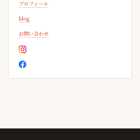
プロフィール
blog
お問い合わせ